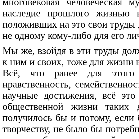
многовековая человеческая м
наследие прошлого жизнью в
положивших на это свои труды дл
не одному кому-либо для его ли
Мы же, взойдя в эти труды дол
к ним и своих, тоже для жизни 
Всё, что ранее для этог
нравственность, семейственнос
научные достижения, всё это
общественной жизни таких 
получилось бы и потому, если 
творчеству, не было бы потреб