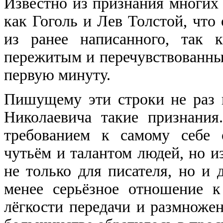
Известно из признания многих
как Гоголь и Лев Толстой, что
из ранее написанного, так 
пережитым и перечувствованным
первую минуту.
Пишущему эти строки не раз 
Николаевича такие признания
требованием к самому себе 
чутьём и талантом людей, но и
не только для писателя, но и 
менее серьёзное отношение к
лёгкости передачи и размножен