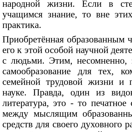
народной жизни. Если в сте
учащимся знание, то вне эти
практика.
Приобретённая образованным ч
его к этой особой научной дея
с людьми. Этим, несомненно, 
самообразование для тех, к
семейной трудовой жизни и 
науке. Правда, один из вид
литература, это - то печатное
между мыслящим образованны
средств для своего духовного р