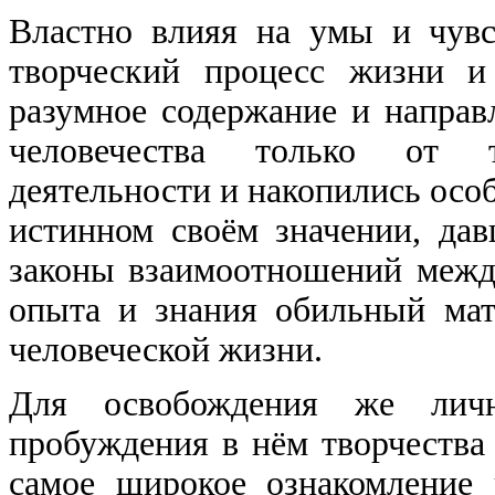
Властно влияя на умы и чувс
творческий процесс жизни и
разумное содержание и направ
человечества только от т
деятельности и накопились особ
истинном своём значении, дав
законы взаимоотношений между
опыта и знания обильный мат
человеческой жизни.
Для освобождения же личн
пробуждения в нём творчества
самое широкое ознакомление