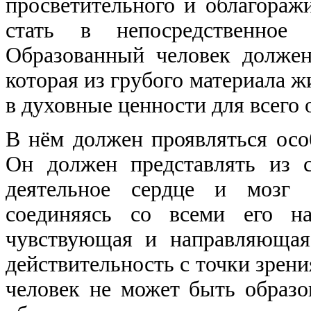
просветительного и облагора
стать в непосредственное
Образованный человек должен
которая из грубого материала жи
в духовные ценности для всего
В нём должен проявляться осо
Он должен представлять из 
деятельное сердце и мозг о
соединяясь со всеми его на
чувствующая и направляющая
действительность с точки зрен
человек не может быть образов