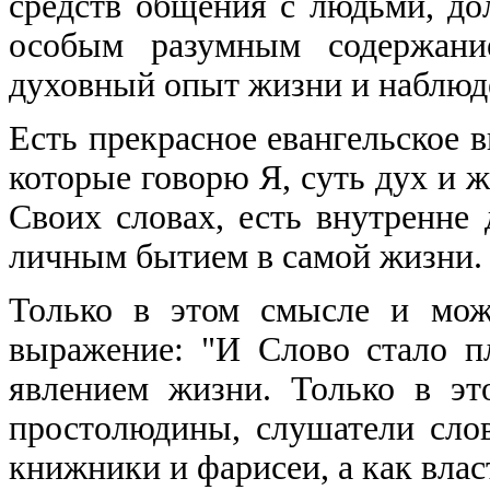
средств общения с людьми, до
особым разумным содержание
духовный опыт жизни и наблюд
Есть прекрасное евангельское 
которые говорю Я, суть дух и жи
Своих словах, есть внутренне
личным бытием в самой жизни.
Только в этом смысле и мож
выражение: "И Слово стало п
явлением жизни. Только в э
простолюдины, слушатели слов
книжники и фарисеи, а как вла