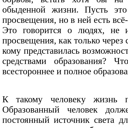
обыденной жизни. Пусть это
просвещения, но в ней есть всё
Это говорится о людях, не 
просвещения, как только через с
кому представилась возможност
средствами образования? Чт
всестороннее и полное образов
К такому человеку жизнь п
Образованный человек долж
постоянный источник света д