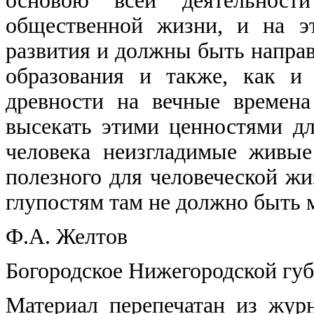
основою всей деятельност
общественной жизни, и на эт
развития и должны быть направ
образования и также, как и
древности на вечные времена
высекать этими ценностями дл
человека неизгладимые живые
полезного для человеческой жи
глупостям там не должно быть 
Ф.А. Желтов
Богородское Нижегородской губ.
Материал перепечатан из жур