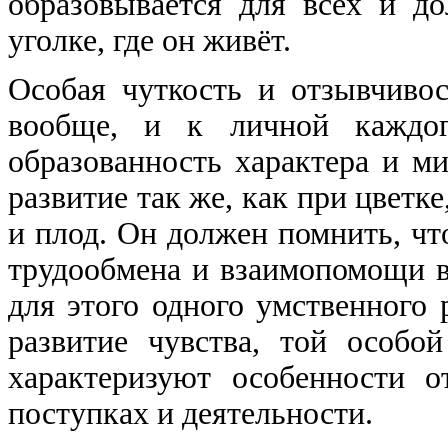
образовывается для всех и д
уголке, где он живёт.
Особая чуткость и отзывчиво
вообще, и к личной каждого
образованность характера и ми
развитие так же, как при цветке
и плод. Он должен помнить, чт
трудообмена и взаимопомощи в 
для этого одного умственного 
развитие чувства, той особо
характеризуют особенности 
поступках и деятельности.