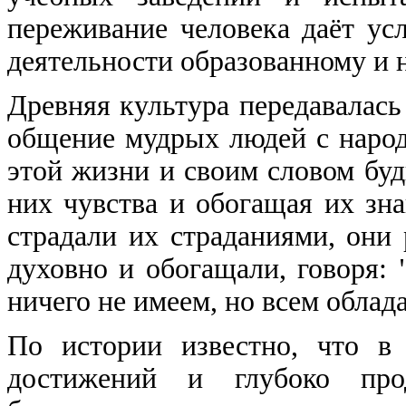
переживание человека даёт ус
деятельности образованному и 
Древняя культура передавалась
общение мудрых людей с наро
этой жизни и своим словом буд
них чувства и обогащая их зн
страдали их страданиями, они
духовно и обогащали, говоря:
ничего не имеем, но всем облад
По истории известно, что в
достижений и глубоко про