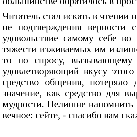
большинстве обратилось в прост
Читатель стал искать в чтении 
не подтверждения верности 
удовольствие самому себе во 
тяжести изживаемых им излишес
то по спросу, вызывающему 
удовлетворяющий вкусу этого 
средство общения, потеряло 
значение, как средство для в
мудрости. Нелишне напомнить с
вечное: сейте, - спасибо вам ска