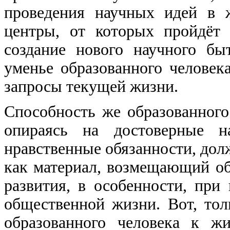
проведения научных идей в 
центры, от которых пройдёт
создание нового научного б
уменье образованного человек
запросы текущей жизни.
Способность же образованного
опираясь на достоверные н
нравственные обязанности, дол
как материал, возмещающий об
развития, в особенности, при
общественной жизни. Вот, то
образованного человека к ж