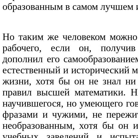
образованным в самом лучшем и
Но таким же человеком можно 
рабочего, если он, получив
дополнил его самообразованием
естественный и исторический м
жизни, хотя бы он не знал ни
правил высшей математики. Н
научившегося, но умеющего го
фразами и чужими, не пережи
необразованным, хотя бы он и
учебных заведений и испыта