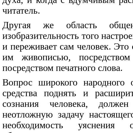
читатель.
Другая же область общен
изобразительность того настрое
и переживает сам человек. Это 
им живописью, посредством
посредством печатного слова.
Вопрос широкого народного о
средства поднять и расшири
сознания человека, долже
неотложную задачу настоящег
необходимость уяснения о