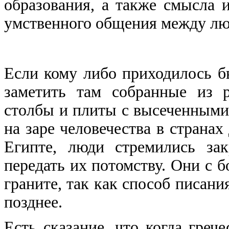
образования, а также смысла и
умственного общения между лю
Если кому либо приходилось бы
заметить там собранные из 
столбы и плиты с высеченными
на заре человечества в странах
Египте, люди стремились за
передать их потомству. Они с 
граните, так как способ писани
позднее.
Есть сказание, что когда греч