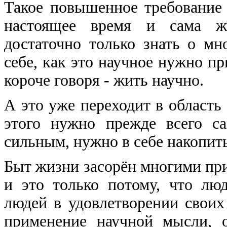
Такое повышенное требование 
настоящее время и сама жи
достаточно только знать о мн
себе, как это научное нужно п
короче говоря - жить научно.
А это уже переходит в область 
этого нужно прежде всего с
сильным, нужно в себе накопить
Быт жизни засорён многими пр
и это только потому, что лю
людей в удовлетворении своих
применение научной мысли, 