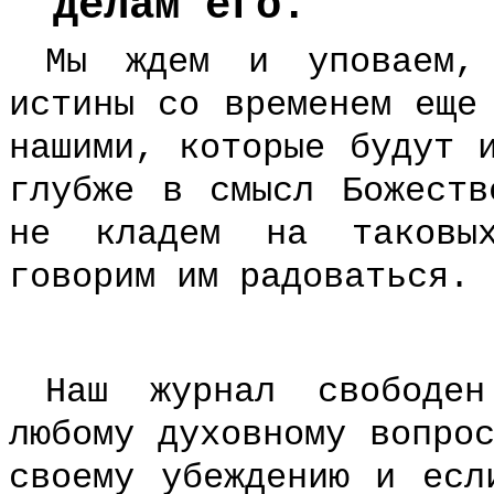
делам его.
Мы ждем и уповаем, 
истины со временем еще
нашими, которые будут 
глубже в смысл Божеств
не кладем на таковых
говорим им радоваться.
Наш журнал свободе
любому духовному вопро
своему убеждению и есл